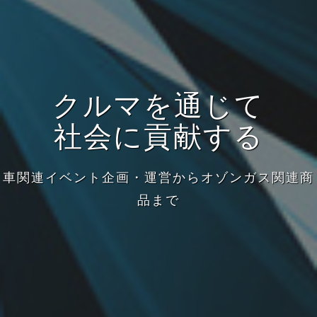
クルマを通じて
社会に貢献する
車関連イベント企画・運営からオゾンガス関連商
品まで